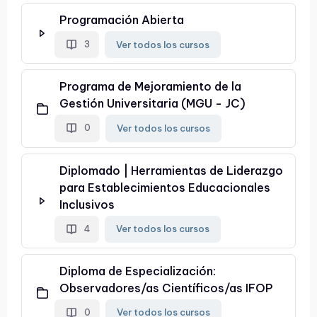
Programación Abierta
Ver todos los cursos
3
Programa de Mejoramiento de la
Gestión Universitaria (MGU - JC)
Ver todos los cursos
0
Diplomado | Herramientas de Liderazgo
para Establecimientos Educacionales
Inclusivos
Ver todos los cursos
4
Diploma de Especialización:
Observadores/as Científicos/as IFOP
Ver todos los cursos
0